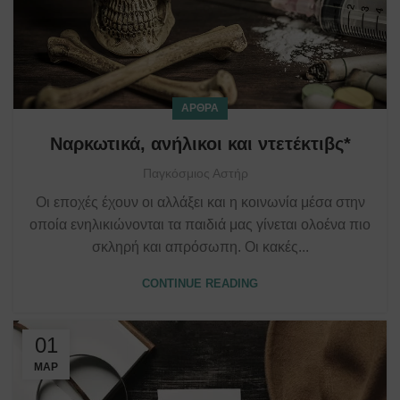
ΆΡΘΡΑ
Ναρκωτικά, ανήλικοι και ντετέκτιβς*
Παγκόσμιος Αστήρ
Οι εποχές έχουν οι αλλάξει και η κοινωνία μέσα στην
οποία ενηλικιώνονται τα παιδιά μας γίνεται ολοένα πιο
σκληρή και απρόσωπη. Οι κακές...
CONTINUE READING
01
ΜΑΡ