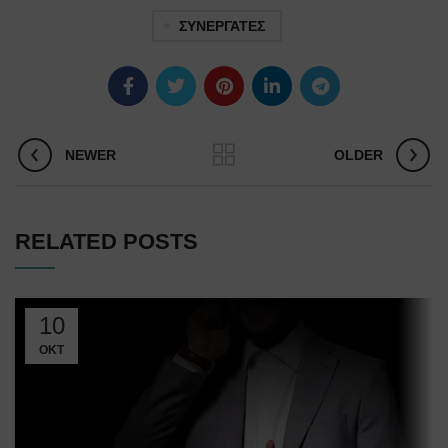
ΣΥΝΕΡΓΑΤΕΣ
NEWER
OLDER
RELATED POSTS
10
ΟΚΤ