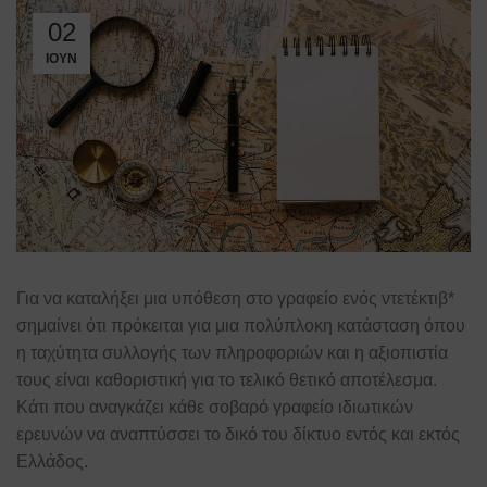
02
ΙΟΎΝ
Για να καταλήξει μια υπόθεση στο γραφείο ενός ντετέκτιβ*
σημαίνει ότι πρόκειται για μια πολύπλοκη κατάσταση όπου
η ταχύτητα συλλογής των πληροφοριών και η αξιοπιστία
τους είναι καθοριστική για το τελικό θετικό αποτέλεσμα.
Κάτι που αναγκάζει κάθε σοβαρό γραφείο ιδιωτικών
ερευνών να αναπτύσσει το δικό του δίκτυο εντός και εκτός
Ελλάδος.