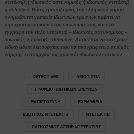
ντετέκτιβ ή ιδιωτικός αστυνομικός ή ιδιωτικός ντετέκτιβ
ή detective. Βάση τροπολογίας του ελληνικού νόμου
ονομάζονται γραφεία ιδιωτικών ερευνών πρέπει να
μην χρησιμοποιούν στην επωνυμία τους και στα
έγγραφα τον τίτλο ντετέκτιβ – ιδιωτικός αστυνομικός –
ιδιωτικός ντετέκτιβ – detective. Απαιτείται να κατέχουν
ειδική άδεια λειτουργίας που να αναγράφετε ο αριθμός
νόμιμης λειτουργίας ως γραφείο ιδιωτικών ερευνών.
DETECTIVES
ΑΞΙΟΠΙΣΤΙΑ
ΓΡΑΦΕΙΟ ΙΔΙΩΤΙΚΩΝ ΕΡΕΥΝΩΝ
ΕΜΠΙΣΤΟΣΥΝΗ
ΕΧΕΜΥΘΕΙΑ
ΙΔΙΩΤΙΚΟΣ ΝΤΕΤΕΚΤΙΒ
ΝΤΕΤΕΚΤΙΒ
ΠΑΓΚΟΣΜΙΟΣ ΑΣΤΗΡ ΝΤΕΤΕΚΤΙΒΣ