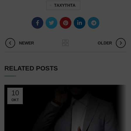
ΤΑΧΥΤΗΤΑ
NEWER
OLDER
RELATED POSTS
10
ΟΚΤ