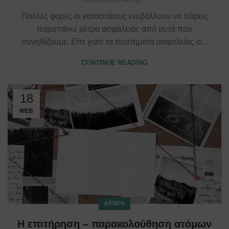
Πολλές φορές οι καταστάσεις επιβάλλουν να πάρεις
παραπάνω μέτρα ασφάλειας από αυτά που
συνηθίζουμε. Είτε γιατί τα συστήματα ασφαλείας σ...
CONTINUE READING
18
ΦΕΒ
ΆΡΘΡΑ
Η επιτήρηση – παρακολούθηση ατόμων