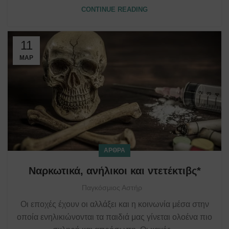
CONTINUE READING
11
ΜΑΡ
ΆΡΘΡΑ
Ναρκωτικά, ανήλικοι και ντετέκτιβς*
Παγκόσμιος Αστήρ
Οι εποχές έχουν οι αλλάξει και η κοινωνία μέσα στην
οποία ενηλικιώνονται τα παιδιά μας γίνεται ολοένα πιο