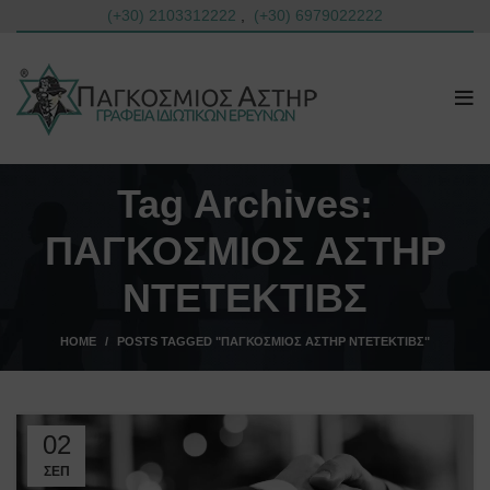
(+30) 2103312222
,
(+30) 6979022222
Tag Archives:
ΠΑΓΚΟΣΜΙΟΣ ΑΣΤΗΡ
ΝΤΕΤΕΚΤΙΒΣ
HOME
POSTS TAGGED "ΠΑΓΚΟΣΜΙΟΣ ΑΣΤΗΡ ΝΤΕΤΕΚΤΙΒΣ"
02
ΣΕΠ