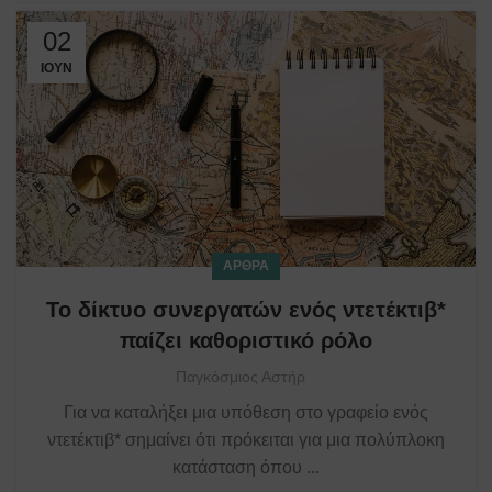
02
ΙΟΎΝ
ΆΡΘΡΑ
Το δίκτυο συνεργατών ενός ντετέκτιβ*
παίζει καθοριστικό ρόλο
Παγκόσμιος Αστήρ
Για να καταλήξει μια υπόθεση στο γραφείο ενός
ντετέκτιβ* σημαίνει ότι πρόκειται για μια πολύπλοκη
κατάσταση όπου ...